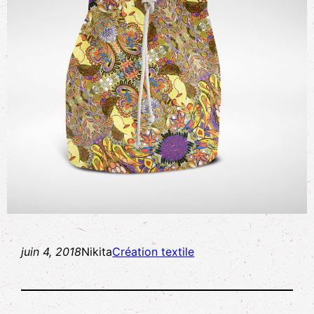
juin 4, 2018
Nikita
Création textile