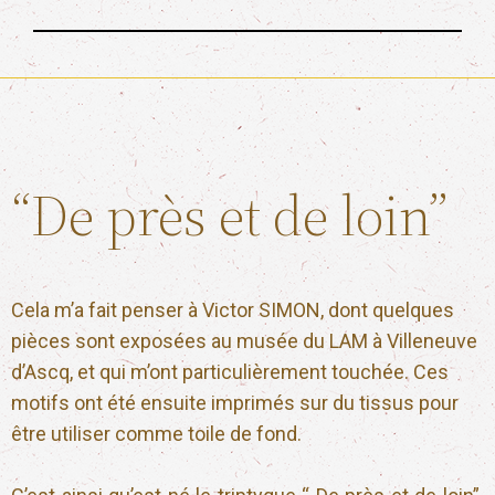
“De près et de loin”
Cela m’a fait penser à Victor SIMON, dont quelques
pièces sont exposées au musée du LAM à Villeneuve
d’Ascq, et qui m’ont particulièrement touchée. Ces
motifs ont été ensuite imprimés sur du tissus pour
être utiliser comme toile de fond.