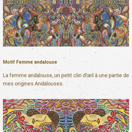
Motif Femme andalouse
La femme andalouse, un petit clin d’œil à une partie de
mes origines Andalouses.