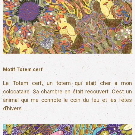
Motif Totem cerf
Le Totem cerf, un totem qui était cher à mon
colocataire. Sa chambre en était recouvert. C’est un
animal qui me connote le coin du feu et les fêtes
d’hivers.