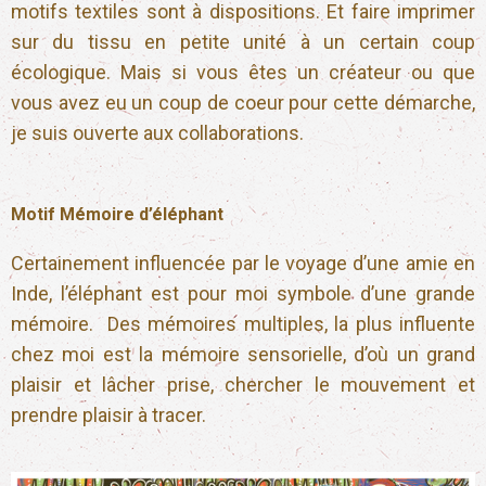
motifs textiles sont à dispositions. Et faire imprimer
sur du tissu en petite unité à un certain coup
écologique. Mais si vous êtes un créateur ou que
vous avez eu un coup de coeur pour cette démarche,
je suis ouverte aux collaborations.
Motif Mémoire d’éléphant
Certainement influencée par le voyage d’une amie en
Inde, l’éléphant est pour moi symbole d’une grande
mémoire. Des mémoires multiples, la plus influente
chez moi est la mémoire sensorielle, d’où un grand
plaisir et lâcher prise, chercher le mouvement et
prendre plaisir à tracer.