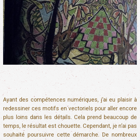
Ayant des compétences numériques, j’ai eu plaisir à
redessiner ces motifs en vectoriels pour aller encore
plus loins dans les détails. Cela prend beaucoup de
temps, le résultat est chouette. Cependant, je n’ai pas
souhaité poursuivre cette démarche. De nombreux