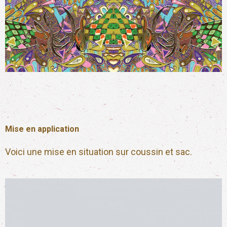
Mise en application
Voici une mise en situation sur coussin et sac.