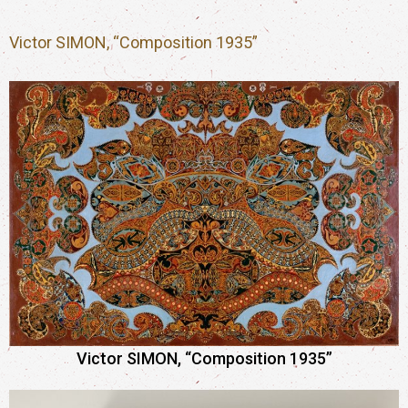
Victor SIMON, “Composition 1935”
Victor SIMON, “Composition 1935”