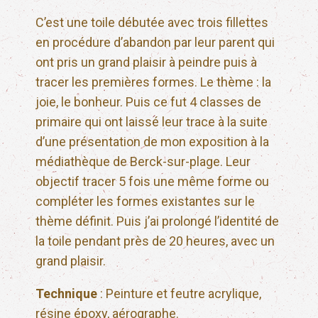
C’est une toile débutée avec trois fillettes
en procédure d’abandon par leur parent qui
ont pris un grand plaisir à peindre puis à
tracer les premières formes. Le thème : la
joie, le bonheur. Puis ce fut 4 classes de
primaire qui ont laissé leur trace à la suite
d’une présentation de mon exposition à la
médiathèque de Berck-sur-plage. Leur
objectif tracer 5 fois une même forme ou
compléter les formes existantes sur le
thème définit. Puis j’ai prolongé l’identité de
la toile pendant près de 20 heures, avec un
grand plaisir.
Technique
: Peinture et feutre acrylique,
résine époxy, aérographe.