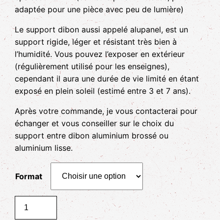
adaptée pour une pièce avec peu de lumière)
Le support dibon aussi appelé alupanel, est un
support rigide, léger et résistant très bien à
l’humidité. Vous pouvez l’exposer en extérieur
(régulièrement utilisé pour les enseignes),
cependant il aura une durée de vie limité en étant
exposé en plein soleil (estimé entre 3 et 7 ans).
Après votre commande, je vous contacterai pour
échanger et vous conseiller sur le choix du
support entre dibon aluminium brossé ou
aluminium lisse.
Format