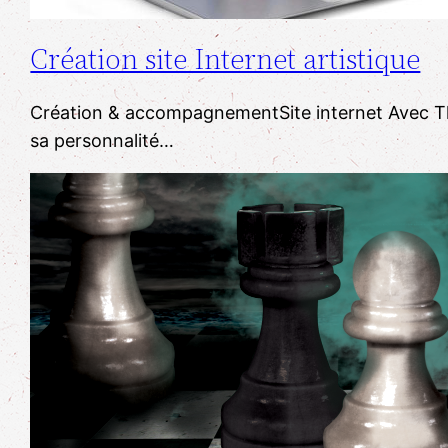
Création site Internet artistique
Création & accompagnementSite internet ​Avec Thad
sa personnalité…