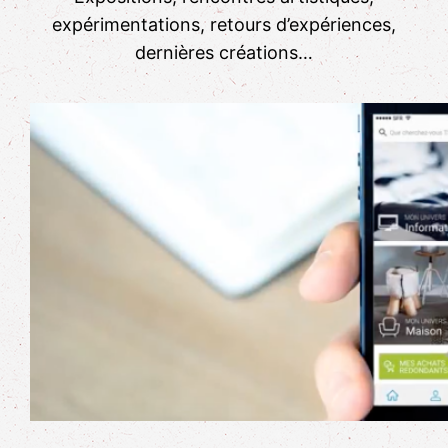
expérimentations, retours d’expériences,
dernières créations…