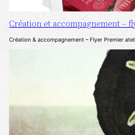
Création et accompagnement – fl
Création & accompagnement – Flyer ​Premier ​atelie