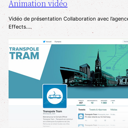
Animation vidéo
Vidéo de présentation Collaboration avec l’agenc
Effects.…