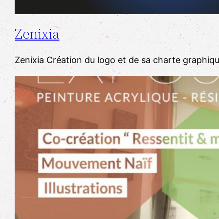
Zenixia
Zenixia Création du logo et de sa charte graphiqu