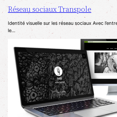
Réseau sociaux Transpole
Identité visuelle sur les réseau sociaux Avec l’en
le…