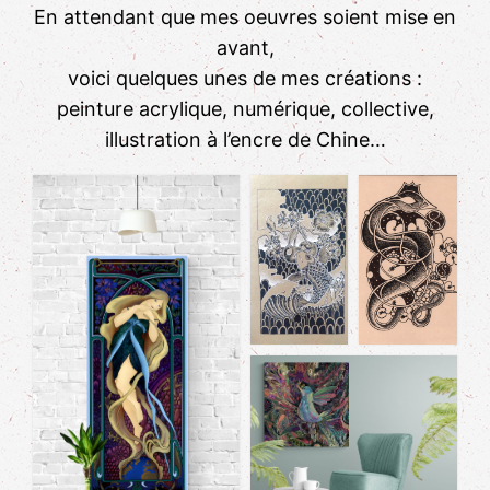
En attendant que mes oeuvres soient mise en
avant,
voici quelques unes de mes créations :
peinture acrylique, numérique, collective,
illustration à l’encre de Chine…