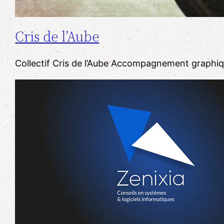
Cris de l’Aube
Collectif Cris de l’Aube Accompagnement graphiqu