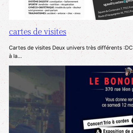
cartes de visites
Cartes de visites Deux univers très différents 
à la…