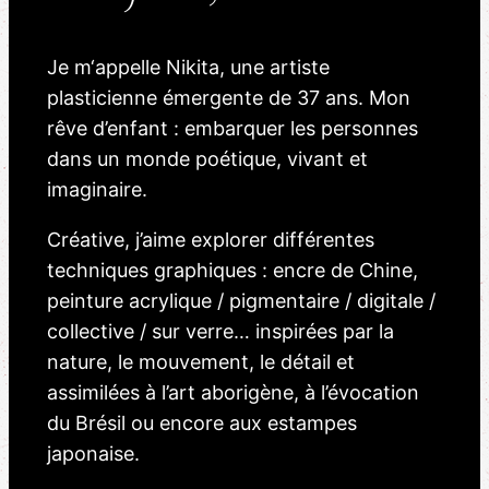
Je m‘appelle Nikita, une artiste
plasticienne émergente de 37 ans. Mon
rêve d’enfant : embarquer les personnes
dans un monde poétique, vivant et
imaginaire.
Créative, j’aime explorer différentes
techniques graphiques : encre de Chine,
peinture acrylique / pigmentaire / digitale /
collective / sur verre… inspirées par la
nature, le mouvement, le détail et
assimilées à l’art aborigène, à l’évocation
du Brésil ou encore aux estampes
japonaise.