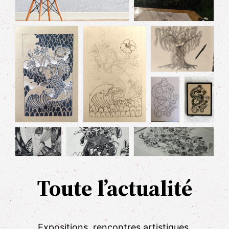
Toute l’actualité
Expositions, rencontres artistiques,