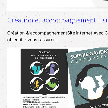
Création et accompagnement – sit
Création & accompagnementSite internet Avec Cor
objectif : vous rassurer…