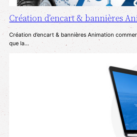
Création d’encart & bannières 
​Création d’encart & bannières Animation commerc
que la…