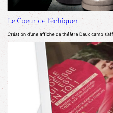
Le Coeur de l’échiquer
​Création d’une affiche de théâtre ​Deux camp s’a