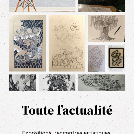
Toute l’actualité
Expositions, rencontres artistiques,