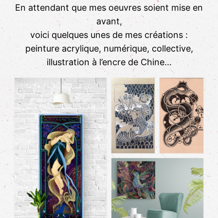
En attendant que mes oeuvres soient mise en
avant,
voici quelques unes de mes créations :
peinture acrylique, numérique, collective,
illustration à l’encre de Chine…