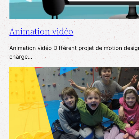
Animation vidéo
Animation vidéo Différent projet de motion design 
charge…