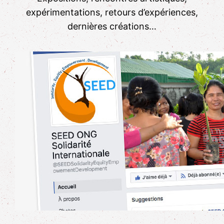
expérimentations, retours d’expériences,
dernières créations…