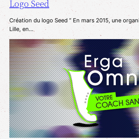
Logo Seed
Création du logo Seed ​” En mars 2015, une organi
Lille, en…