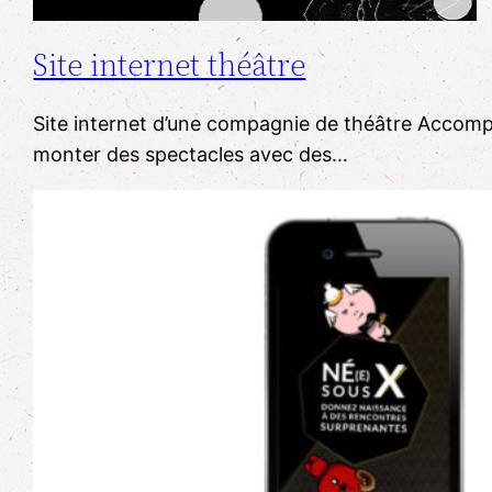
Site internet théâtre
Site internet d’une compagnie de théâtre Accom
monter des spectacles avec des…