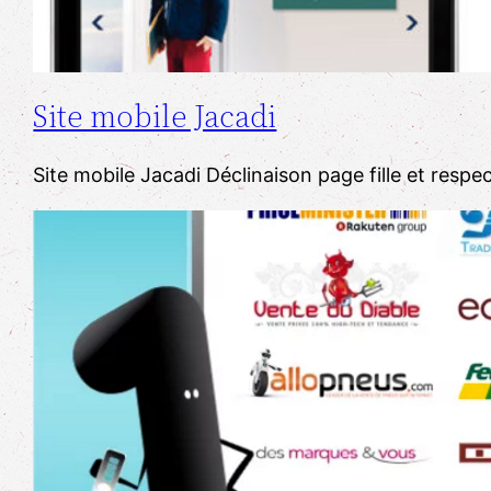
Site mobile Jacadi
​​Site mobile Jacadi Déclinaison page fille et res