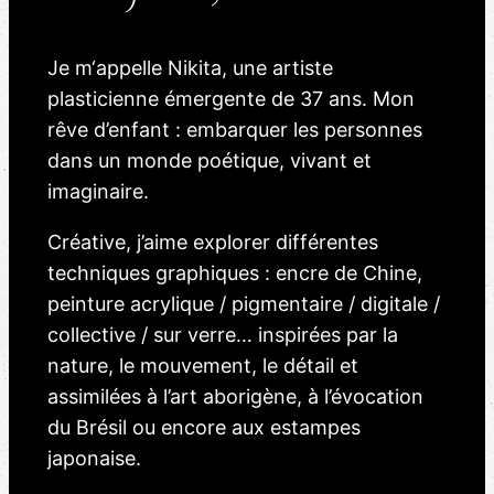
Je m‘appelle Nikita, une artiste
plasticienne émergente de 37 ans. Mon
rêve d’enfant : embarquer les personnes
dans un monde poétique, vivant et
imaginaire.
Créative, j’aime explorer différentes
techniques graphiques : encre de Chine,
peinture acrylique / pigmentaire / digitale /
collective / sur verre… inspirées par la
nature, le mouvement, le détail et
assimilées à l’art aborigène, à l’évocation
du Brésil ou encore aux estampes
japonaise.